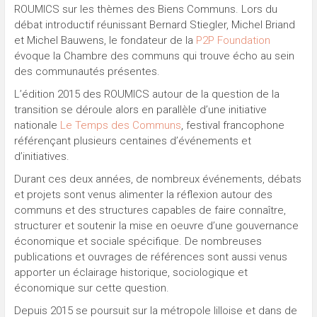
ROUMICS sur les thèmes des Biens Communs. Lors du
débat introductif réunissant Bernard Stiegler, Michel Briand
et Michel Bauwens, le fondateur de la
P2P Foundation
évoque la Chambre des communs qui trouve écho au sein
des communautés présentes.
L’édition 2015 des ROUMICS autour de la question de la
transition se déroule alors en parallèle d’une initiative
nationale
Le Temps des Communs
, festival francophone
référençant plusieurs centaines d’événements et
d’initiatives.
Durant ces deux années, de nombreux événements, débats
et projets sont venus alimenter la réflexion autour des
communs et des structures capables de faire connaître,
structurer et soutenir la mise en oeuvre d’une gouvernance
économique et sociale spécifique. De nombreuses
publications et ouvrages de références sont aussi venus
apporter un éclairage historique, sociologique et
économique sur cette question.
Depuis 2015 se poursuit sur la métropole lilloise et dans de