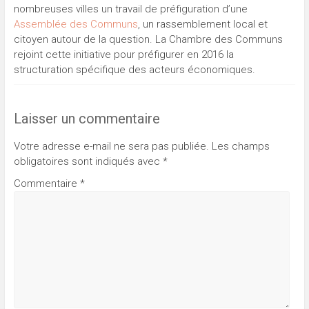
nombreuses villes un travail de préfiguration d’une
Assemblée des Communs
, un rassemblement local et
citoyen autour de la question. La Chambre des Communs
rejoint cette initiative pour préfigurer en 2016 la
structuration spécifique des acteurs économiques.
Laisser un commentaire
Votre adresse e-mail ne sera pas publiée.
Les champs
obligatoires sont indiqués avec
*
Commentaire
*