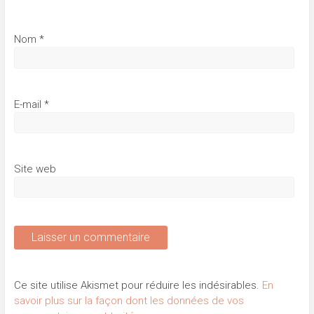
Nom
*
E-mail
*
Site web
Ce site utilise Akismet pour réduire les indésirables.
En
savoir plus sur la façon dont les données de vos