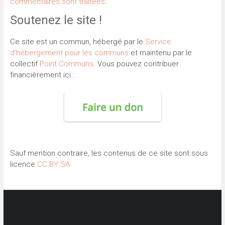
commentaires sont traitées
.
Soutenez le site !
Ce site est un commun, hébergé par le
Service
d’hébergement pour les communs
et maintenu par le
collectif
Point Communs
. Vous pouvez contribuer
financièrement ici :
Sauf mention contraire, les contenus de ce site sont sous
licence
CC BY SA