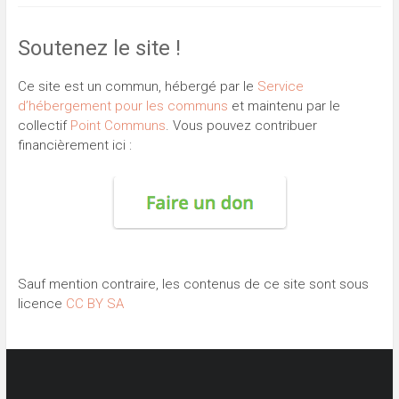
Soutenez le site !
Ce site est un commun, hébergé par le
Service
d’hébergement pour les communs
et maintenu par le
collectif
Point Communs
. Vous pouvez contribuer
financièrement ici :
Sauf mention contraire, les contenus de ce site sont sous
licence
CC BY SA