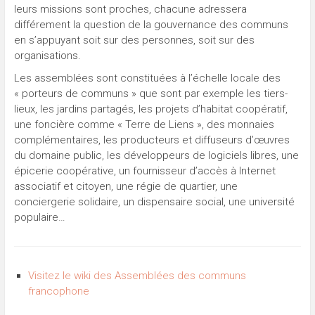
leurs missions sont proches, chacune adressera
différement la question de la gouvernance des communs
en s’appuyant soit sur des personnes, soit sur des
organisations.
Les assemblées sont constituées à l’échelle locale des
« porteurs de communs » que sont par exemple les tiers-
lieux, les jardins partagés, les projets d’habitat coopératif,
une foncière comme « Terre de Liens », des monnaies
complémentaires, les producteurs et diffuseurs d’œuvres
du domaine public, les développeurs de logiciels libres, une
épicerie coopérative, un fournisseur d’accès à Internet
associatif et citoyen, une régie de quartier, une
conciergerie solidaire, un dispensaire social, une université
populaire…
Visitez le wiki des Assemblées des communs
francophone