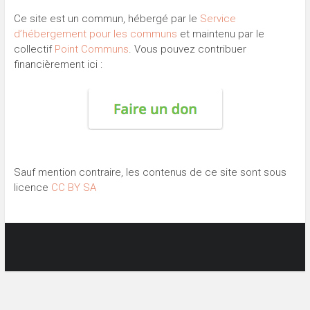
Ce site est un commun, hébergé par le
Service
d’hébergement pour les communs
et maintenu par le
collectif
Point Communs
. Vous pouvez contribuer
financièrement ici :
Sauf mention contraire, les contenus de ce site sont sous
licence
CC BY SA